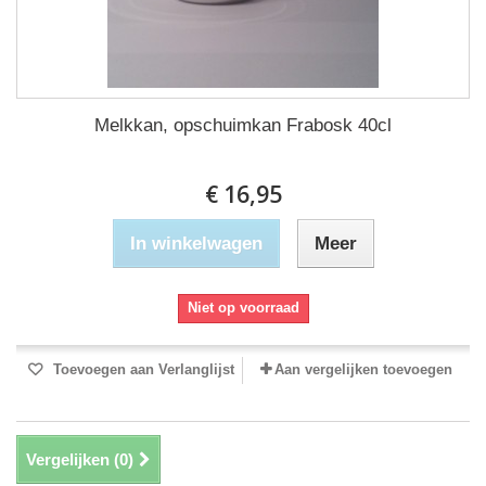
Melkkan, opschuimkan Frabosk 40cl
€ 16,95
In winkelwagen
Meer
Niet op voorraad
Toevoegen aan Verlanglijst
Aan vergelijken toevoegen
Vergelijken (
0
)