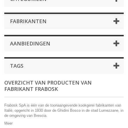
FABRIKANTEN
AANBIEDINGEN
TAGS
OVERZICHT VAN PRODUCTEN VAN
FABRIKANT FRABOSK
Frabosk SpA is één van de toonaangevende kookgerei fabrikanten van
Italië, opgericht in 1930 door de Ghidini Bosco in de stad Lumezzane, in
de omgeving van Brescia .
Meer