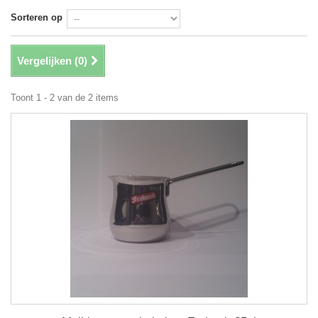
Sorteren op
Vergelijken (
0
)
Toont 1 - 2 van de 2 items