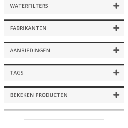
WATERFILTERS
FABRIKANTEN
AANBIEDINGEN
TAGS
BEKEKEN PRODUCTEN