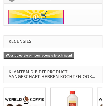
RECENSIES
Wees de eerste om een recensie te schrijven!
KLANTEN DIE DIT PRODUCT
AANGESCHAFT HEBBEN KOCHTEN OOK...