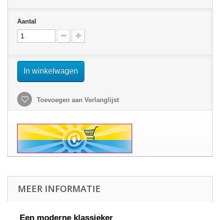
Aantal
In winkelwagen
Toevoegen aan Verlanglijst
MEER INFORMATIE
Een moderne klassieker