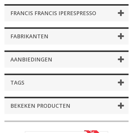
FRANCIS FRANCIS IPERESPRESSO
FABRIKANTEN
AANBIEDINGEN
TAGS
BEKEKEN PRODUCTEN