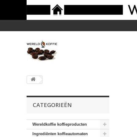
CATEGORIEËN
Wereldkoffie koffieproducten
Ingrediënten koffieautomaten