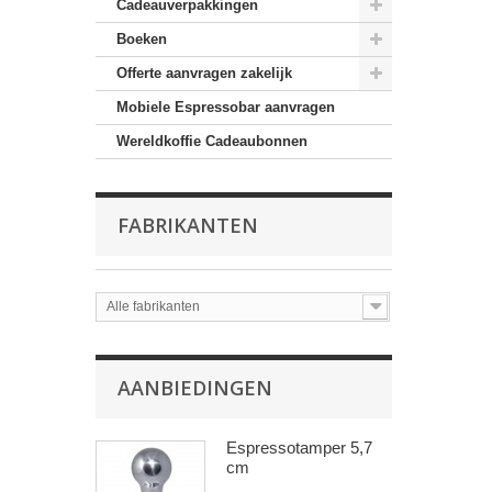
Cadeauverpakkingen
Boeken
Offerte aanvragen zakelijk
Mobiele Espressobar aanvragen
Wereldkoffie Cadeaubonnen
FABRIKANTEN
Alle fabrikanten
AANBIEDINGEN
Espressotamper 5,7
cm